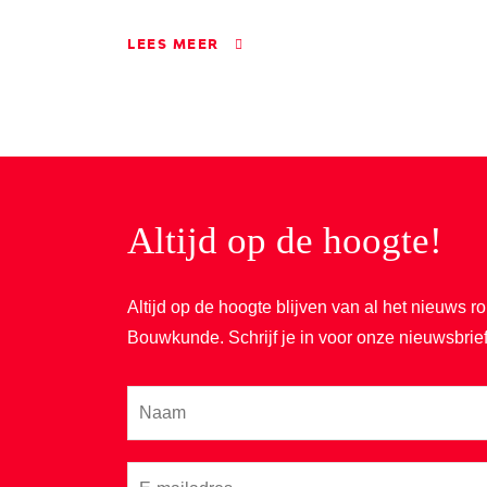
LEES MEER
Altijd op de hoogte!
Altijd op de hoogte blijven van al het nieuws
Bouwkunde. Schrijf je in voor onze nieuwsbrief