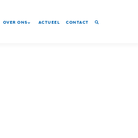
OVER ONS
ACTUEEL
CONTACT