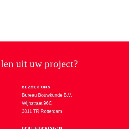
len uit uw project?
BEZOEK ONS
Bureau Bouwkunde B.V.
Wijnstraat 96C
3011 TR Rotterdam
CERTIFICERINGEN