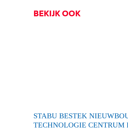
BEKIJK OOK
STABU BESTEK NIEUWBO
TECHNOLOGIE CENTRUM