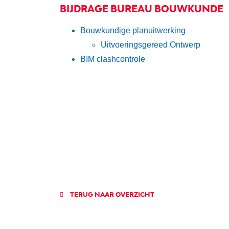
BIJDRAGE BUREAU BOUWKUNDE
Bouwkundige planuitwerking
Uitvoeringsgereed Ontwerp
BIM clashcontrole
TERUG NAAR OVERZICHT